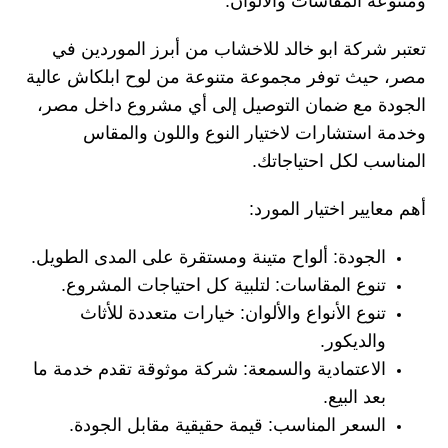
ومتنوعة المقاسات والألوان.
تعتبر شركة ابو خالد للاخشاب من أبرز الموردين في
مصر، حيث توفر مجموعة متنوعة من لوح ابلكاش عالية
الجودة مع ضمان التوصيل إلى أي مشروع داخل مصر،
وخدمة استشارات لاختيار النوع واللون والمقاس
المناسب لكل احتياجاتك.
أهم معايير اختيار المورد:
الجودة:
ألواح متينة ومستقرة على المدى الطويل.
تنوع المقاسات:
لتلبية كل احتياجات المشروع.
تنوع الأنواع والألوان:
خيارات متعددة للأثاث
والديكور.
الاعتمادية والسمعة:
شركة موثوقة تقدم خدمة ما
بعد البيع.
السعر المناسب:
قيمة حقيقية مقابل الجودة.