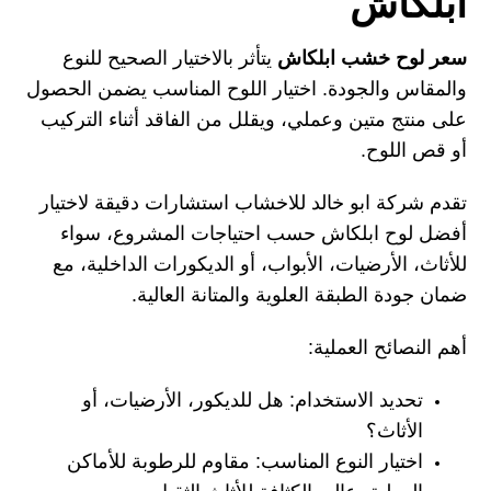
ابلكاش
سعر لوح خشب ابلكاش
يتأثر بالاختيار الصحيح للنوع
والمقاس والجودة. اختيار اللوح المناسب يضمن الحصول
على منتج متين وعملي، ويقلل من الفاقد أثناء التركيب
أو قص اللوح.
تقدم شركة ابو خالد للاخشاب استشارات دقيقة لاختيار
أفضل لوح ابلكاش حسب احتياجات المشروع، سواء
للأثاث، الأرضيات، الأبواب، أو الديكورات الداخلية، مع
ضمان جودة الطبقة العلوية والمتانة العالية.
أهم النصائح العملية:
تحديد الاستخدام:
هل للديكور، الأرضيات، أو
الأثاث؟
اختيار النوع المناسب:
مقاوم للرطوبة للأماكن