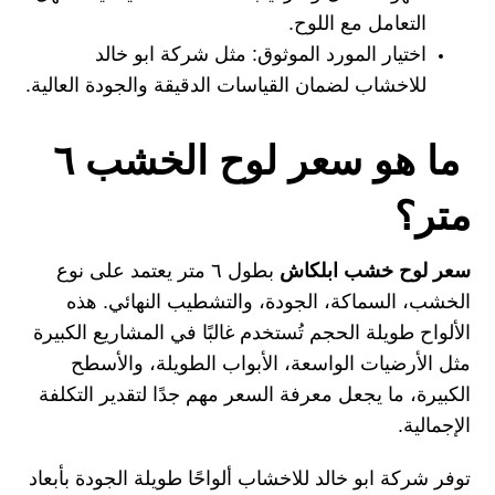
التعامل مع اللوح.
اختيار المورد الموثوق:
مثل
شركة ابو خالد
للاخشاب
لضمان القياسات الدقيقة والجودة العالية.
ما هو سعر لوح الخشب ٦
متر؟
سعر لوح خشب ابلكاش
بطول ٦ متر يعتمد على نوع
الخشب، السماكة، الجودة، والتشطيب النهائي. هذه
الألواح طويلة الحجم تُستخدم غالبًا في المشاريع الكبيرة
مثل الأرضيات الواسعة، الأبواب الطويلة، والأسطح
الكبيرة، ما يجعل معرفة السعر مهم جدًا لتقدير التكلفة
الإجمالية.
توفر شركة ابو خالد للاخشاب ألواحًا طويلة الجودة بأبعاد