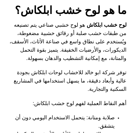
ما هو لوح خشب ابلكاش؟
لوح خشب ابلكاش
هو لوح خشبي صناعي يتم تصنيعه
من طبقات خشب صلبة أو رقائق خشبية مضغوطة،
ويُستخدم على نطاق واسع في صناعة الأثاث، الأسقف،
الديكورات، والأرضيات الخفيفة. يتميز بقوة التحمل
والمتانة، مع إمكانية التشطيب والدهان بسهولة.
توفر
شركة ابو خالد للاخشاب
لوحات ابلكاش بجودة
عالية وأبعاد دقيقة، ما يسهل استخدامها في المشاريع
السكنية والتجارية.
أهم النقاط العملية لفهم لوح خشب ابلكاش:
صلابة ومتانة:
يتحمل الاستخدام اليومي دون أن
يتشقق.