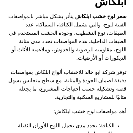
ابلكاش
سعر لوح خشب ابلكاش
يتأثر بشكل مباشر بالمواصفات
الفنية للوح، والتي تشمل الكثافة، السماكة، عدد
الطبقات، نوع التشطيب، وجودة الخشب المستخدم في
الطبقات الداخلية. هذه المواصفات تحدد مدى متانة
اللوح، مقاومته للرطوبة والخدوش، وملاءمته للأثاث أو
الديكورات أو الأرضيات.
توفر شركة ابو خالد للاخشاب ألواح ابلكاش بمواصفات
دقيقة لضمان الجودة والمتانة، مع سطح متجانس يسهل
قصه وتشكيله حسب احتياجات المشروع، ما يجعله
مثاليًا للمشاريع السكنية والتجارية.
أهم مواصفات لوح خشب ابلكاش:
الكثافة:
تحدد مدى تحمل اللوح للأوزان الثقيلة