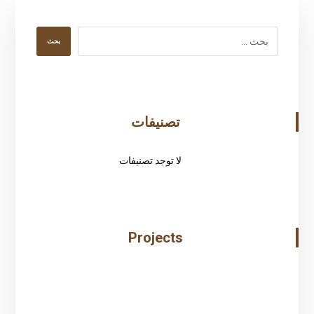
بحث
تصنيفات
لا توجد تصنيفات
Projects