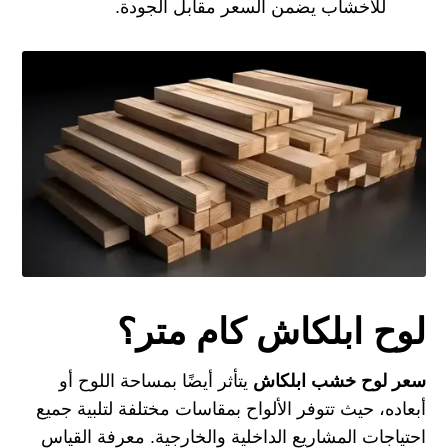
للاخشاب
يضمن السعر مقابل الجودة.
لوح ابلكاش كام متر؟
سعر لوح خشب ابلكاش
يتأثر أيضًا بمساحة اللوح أو
أبعاده، حيث تتوفر الألواح بمقاسات مختلفة لتلبية جميع
احتياجات المشاريع الداخلية والخارجية. معرفة القياس