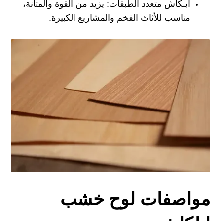
ابلكاش متعدد الطبقات:
يزيد من القوة والمتانة،
مناسب للأثاث الفخم والمشاريع الكبيرة.
مواصفات لوح خشب