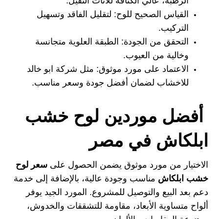
الرطبة، عالي الكثافة للأثاث الثقيل.
القياس الصحيح للوح:
لتقليل الفاقد وتسهيل
التركيب.
التحقق من الجودة:
الطبقة العلوية متجانسة
وخالية من العيوب.
الاعتماد على مورد موثوق:
مثل
شركة ابو خالد
للاخشاب
لضمان أفضل جودة وسعر مناسب.
أفضل موردين لوح خشب
ابلكاش في مصر
الاختيار من مورد موثوق يضمن الحصول على
سعر لوح
خشب ابلكاش
مناسب وجودة عالية، بالإضافة إلى خدمة
دعم بعد البيع والتوصيل للمشروع. المورد الجيد يوفر
ألواح متساوية الأبعاد، مقاومة للتشققات والخدوش،