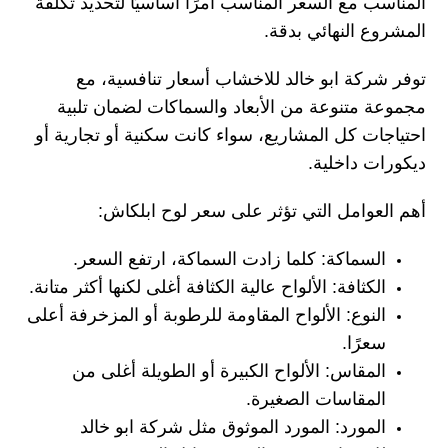
المناسب مع السعر المناسب أمرًا أساسيًا لتحديد تكلفة
المشروع النهائي بدقة.
توفر شركة ابو خالد للاخشاب أسعار تنافسية، مع
مجموعة متنوعة من الأبعاد والسماكات لضمان تلبية
احتياجات كل المشاريع، سواء كانت سكنية أو تجارية أو
ديكورات داخلية.
أهم العوامل التي تؤثر على سعر لوح ابلكاش:
السماكة:
كلما زادت السماكة، ارتفع السعر.
الكثافة:
الألواح عالية الكثافة أغلى لكنها أكثر متانة.
النوع:
الألواح المقاومة للرطوبة أو المزخرفة أعلى
سعرًا.
المقاس:
الألواح الكبيرة أو الطويلة أغلى من
المقاسات الصغيرة.
المورد:
المورد الموثوق مثل
شركة ابو خالد