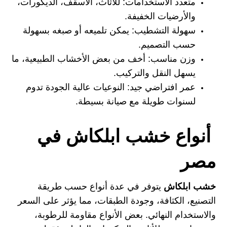
متعدد الاستخدامات:
للأثاث، الأسقف، الديكورات،
والأرضيات الخفيفة.
سهولة التشطيب:
يمكن تلميعه أو صبغه بسهولة
حسب التصميم.
وزن مناسب:
أخف من بعض الأخشاب الطبيعية، ما
يسهل النقل والتركيب.
عمر افتراضي جيد:
النوعيات عالية الجودة تدوم
لسنوات طويلة مع صيانة بسيطة.
أنواع خشب ابلكاش في
مصر
خشب ابلكاش
يتوفر في عدة أنواع حسب طريقة
التصنيع، الكثافة، وجودة الطبقات، مما يؤثر على السعر
والاستخدام النهائي. بعض الأنواع مقاومة للرطوبة،