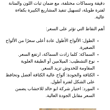
دقيقة وسماكات مختلفة، مع ضمان ثبات اللون والمتانة
لفترة طويلة، لتسهيل تنفيذ المشاريع الكبيرة بكفاءة
عالية.
أهم النقاط التي تؤثر على السعر:
الطول:
الألواح الأطول عادة أعلى سعرًا من الألواح
الصغيرة.
السماكة:
كلما زادت السماكة، ارتفع السعر.
نوع التشطيب:
الميلامين أو الطبقة العلوية
المقاومة للخدوش تزيد السعر.
الكثافة والجودة:
ألواح عالية الكثافة أفضل وتحافظ
على الشكل لفترة أطول.
المورد:
اختيار
شركة ابو خالد للاخشاب
يضمن
السعر مقابل الجودة العالية.