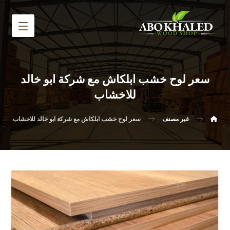
سعر لوح خشب ابلكاش مع شركة ابو خالد
للاخشاب
غير مصنف
سعر لوح خشب ابلكاش مع شركة ابو خالد للاخشاب