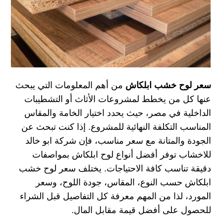
سعر لوح خشب ابلكاش
من أهم المعلومات التي يبحث
عنها كل من يخطط لمشروعات الأثاث أو التشطيبات
الداخلية في مصر، حيث يحدد اختيار الخامة والمقاس
المناسب التكلفة النهائية للمشروع. إذا كنت تبحث عن
الجودة والمتانة مع سعر مناسب، فإن
شركة ابو خالد
للاخشاب
توفر أفضل أنواع لوح ابلكاش بمواصفات
دقيقة تناسب كافة الاحتياجات. يختلف سعر لوح خشب
ابلكاش حسب النوع، المقاس، جودة اللوح، وسعر
المورد، لذا من المهم معرفة كل التفاصيل قبل الشراء
للحصول على أفضل قيمة مقابل المال.