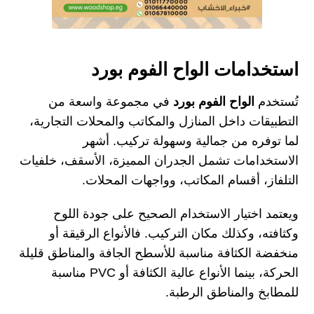
استخدامات الواح الفوم بورد
تُستخدم
الواح الفوم بورد
في مجموعة واسعة من
التطبيقات داخل المنازل والمكاتب والمحلات التجارية،
لما توفره من جمالية وسهولة تركيب. أشهر
الاستخدامات تشمل الجدران المميزة، الأسقف، خلفيات
التلفاز، أقسام المكاتب، وواجهات المحلات.
ويعتمد اختيار الاستخدام الصحيح على جودة اللوح
وكثافته، وكذلك مكان التركيب. فالأنواع الرقيقة أو
منخفضة الكثافة مناسبة للأسطح الجافة والمناطق قليلة
الحركة، بينما الأنواع عالية الكثافة أو PVC مناسبة
للمطابخ والمناطق الرطبة.