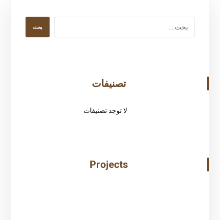
بحث
تصنيفات
لا توجد تصنيفات
Projects