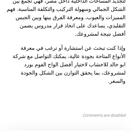
لتجديد المساحات الداخلية داخل مصر، فهي تجمع بين
الشكل الجمالي وسهولة التركيب والتكلفة المناسبة. فهم
المميزات والعيوب، ومعرفة الفرق بينها وبين الجبس
التقليدي، يساعدك على اتخاذ قرار مدروس يضمن
أفضل نتيجة لمشروعك.
وإذا كنت تبحث عن استشارة أو ترغب في معرفة
الأنواع المتاحة بجودة عالية، يمكنك التواصل مع شركة
ابو خالد للاخشاب لاختيار أفضل الواح الفوم بورد
لمشروعك، بما يحقق التوازن بين الشكل والجودة
والسعر.
Comments are disabled.