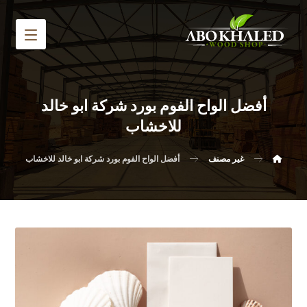
أفضل الواح الفوم بورد شركة ابو خالد
للاخشاب
غير مصنف
أفضل الواح الفوم بورد شركة ابو خالد للاخشاب