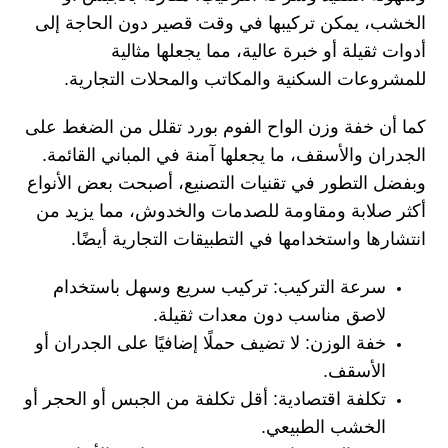
الخشب، يمكن تركيبها في وقت قصير دون الحاجة إلى
أدوات ثقيلة أو خبرة عالية، مما يجعلها مثالية
للمشروعات السكنية والمكاتب والمحلات التجارية.
كما أن خفة وزن الواح الفوم بورد تقلل من الضغط على
الجدران والأسقف، ما يجعلها آمنة في المباني القائمة.
وبفضل التطور في تقنيات التصنيع، أصبحت بعض الأنواع
أكثر صلابة ومقاومة للصدمات والخدوش، مما يزيد من
انتشارها واستخدامها في التطبيقات التجارية أيضًا.
سرعة التركيب: تركيب سريع وسهل باستخدام
لاصق مناسب دون معدات ثقيلة.
خفة الوزن: لا تضيف حملًا إضافيًا على الجدران أو
الأسقف.
تكلفة اقتصادية: أقل تكلفة من الجبس أو الحجر أو
الخشب الطبيعي.