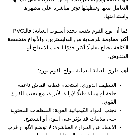
التعامل معها وتنظيفها تؤثر مباشرة على مظهرها
واستدامتها.
كما أن نوع الفوم نفسه يحدد أسلوب العناية؛ فالـPVC
أكثر مقاومة للرطوبة من البوليسترين، والأنواع منخفضة
الكثافة تحتاج تعاملًا أكثر حذرًا لتجنب الانبعاج أو
الخدوش.
أهم طرق العناية العملية للواح الفوم بورد:
التنظيف الدوري: استخدم قطعة قماش ناعمة
جافة أو مبللة قليلًا لإزالة الأتربة، مع تجنب الفرك
القوي.
تجنب المواد الكيميائية القوية: المنظفات المحتوية
على مذيبات قد تؤثر على اللون أو السطح.
الابتعاد عن الحرارة المباشرة: لا توضع الألواح قرب