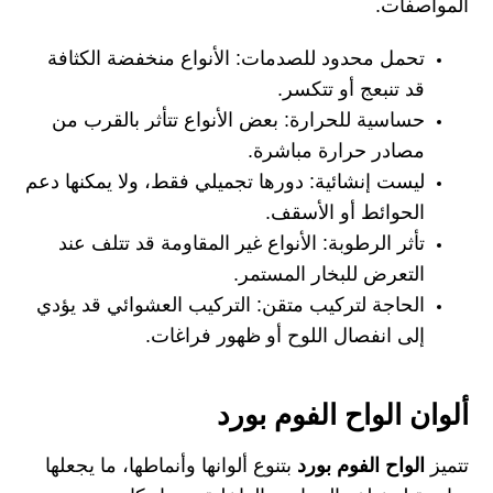
المواصفات.
تحمل محدود للصدمات: الأنواع منخفضة الكثافة
قد تنبعج أو تتكسر.
حساسية للحرارة: بعض الأنواع تتأثر بالقرب من
مصادر حرارة مباشرة.
ليست إنشائية: دورها تجميلي فقط، ولا يمكنها دعم
الحوائط أو الأسقف.
تأثر الرطوبة: الأنواع غير المقاومة قد تتلف عند
التعرض للبخار المستمر.
الحاجة لتركيب متقن: التركيب العشوائي قد يؤدي
إلى انفصال اللوح أو ظهور فراغات.
ألوان الواح الفوم بورد
تتميز
الواح الفوم بورد
بتنوع ألوانها وأنماطها، ما يجعلها