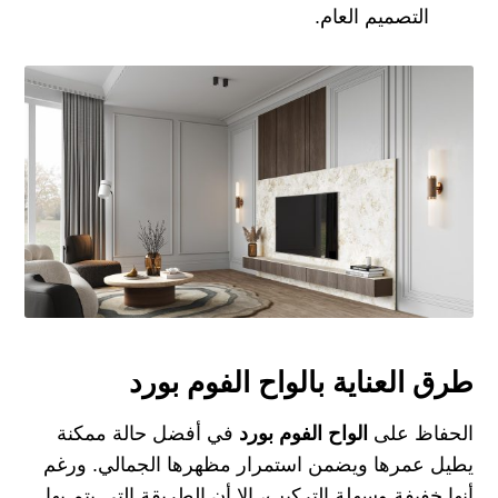
التصميم العام.
طرق العناية بالواح الفوم بورد
الحفاظ على
الواح الفوم بورد
في أفضل حالة ممكنة
يطيل عمرها ويضمن استمرار مظهرها الجمالي. ورغم
أنها خفيفة وسهلة التركيب، إلا أن الطريقة التي يتم بها