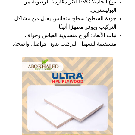
نوع الخامة: PVC أكثر مقاومة للرطوبة من
البوليسترين.
جودة السطح: سطح متجانس يقلل من مشاكل
التركيب ويوفر مظهرًا أنيقًا.
ثبات الأبعاد: ألواح متساوية القياس وحواف
مستقيمة لتسهيل التركيب بدون فواصل واضحة.