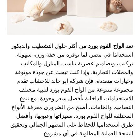
تعد
الواح الفوم بورد
من أكثر حلول التشطيب والديكور
استخدامًا في مصر، لما توفره من خفة وزن، سهولة
تركيب، وتصاميم عصرية تناسب المنازل والمكاتب
والمحلات التجارية. وإذا كنت تبحث عن جودة موثوقة
وخيارات متعددة، فإن شركة ابو خالد للاخشاب تقدم
مجموعة متنوعة من الواح الفوم بورد لتلبية مختلف
الاستخدامات الداخلية بأفضل سعر وجودة. مع تنوع
التصاميم والخامات، أصبح من الضروري معرفة الأنواع
المختلفة للواح الفوم بورد، مميزاتها وعيوبها، وأفضل
طرق استخدامها للحفاظ على المظهر الجمالي وتحقيق
النتيجة العملية المطلوبة في أي مشروع.