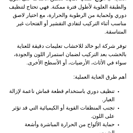
والطبقة العلوية لأطول فترة ممكنة. فهي تحتاج لتنظيف
دوري ولحماية من الرطوبة والحرارة، مع اختيار لاصق
مناسب أثناء التركيب لتفادي التقشير أو الفتحات غير
المتناسقة.
توفر شركة ابو خالد للاخشاب تعليمات دقيقة للعناية
بالخشب بعد التركيب لضمان استمرار اللون والجودة،
سواء في الأثاث، الأرضيات، أو الأسطح الأخرى.
أهم طرق العناية العملية:
تنظيف دوري باستخدام قطعة قماش ناعمة لإزالة
الغبار.
تجنب المنظفات القوية أو الكيميائية التي قد تؤثر
على اللون.
حماية الألواح من الحرارة المباشرة وأشعة
الشمس.