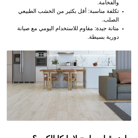
والفخامة.
تكلفة مناسبة: أقل بكثير من الخشب الطبيعي
الصلب.
متانة جيدة: مقاوم للاستخدام اليومي مع صيانة
دورية بسيطة.