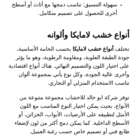
سهولة التنسيق:
تناسب دمجها مع أثاث أو أسطح
أخرى للحصول على تصميم متكامل.
أنواع خشب لامايكا وألوانه
تختلف
أنواع خشب لامايكا
بحسب الخامة الأساسية،
جودة الطبقة العلوية، ومقاومة الرطوبة، وهو ما يؤثر
على اختيار اللون والتصميم النهائي. هناك أنواع اقتصادية
وأخرى عالية الجودة، وكل نوع يأتي بمجموعة ألوان
تناسب الاستخدام المنزلي أو التجاري.
توفر شركة ابو خالد للاخشاب مجموعة متنوعة من
الأنواع، بحيث يمكن اختيار النوع المناسب مع اللون
الأمثل لتطبيقه على الأرضيات، الأبواب، الخزائن، أو
الأسطح الداخلية. كما يمكن دمج أكثر من لون لإضفاء
طابع فني أو تصميم خاص حسب رغبة العميل.