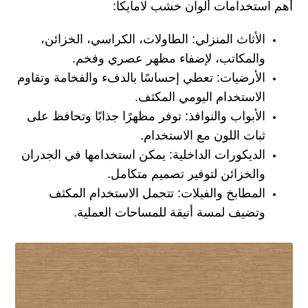
أهم استخدامات ألوان خشب لامايكا:
الأثاث المنزلي: الطاولات، الكراسي، الخزائن،
والمكاتب، لإضفاء مظهر عصري وفخم.
الأرضيات: تعطي إحساسًا بالدفء والفخامة وتقاوم
الاستخدام اليومي المكثف.
الأبواب والنوافذ: توفر مظهرًا جذابًا وتحافظ على
ثبات اللون مع الاستخدام.
الديكورات الداخلية: يمكن استخدامها في الجدران
والخزائن لتوفير تصميم متكامل.
المطابخ والفيلات: تتحمل الاستخدام المكثف
وتضيف لمسة أنيقة للمساحات العملية.