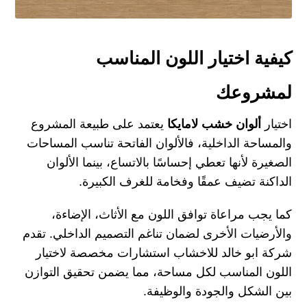
كيفية اختيار اللون المناسب
لمشروعك
اختيار
ألوان خشب لامايكا
يعتمد على طبيعة المشروع
والمساحة الداخلية، فالألوان الفاتحة تناسب المساحات
الصغيرة لأنها تعطي إحساسًا بالاتساع، بينما الألوان
الداكنة تضيف عمقًا وفخامة للغرف الكبيرة.
كما يجب مراعاة توافق اللون مع الأثاث، الإضاءة،
والأرضيات الأخرى لضمان تناغم التصميم الداخلي. تقدم
شركة ابو خالد للاخشاب استشارات مخصصة لاختيار
اللون المناسب لكل مساحة، مما يضمن تحقيق التوازن
بين الشكل والجودة والوظيفة.