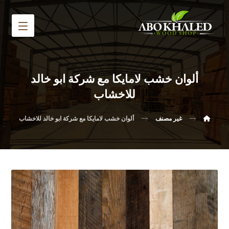
ألوان خشب لامايكا مع شركة ابو خالد
للاخشاب
غير مصنف
ألوان خشب لامايكا مع شركة ابو خالد للاخشاب