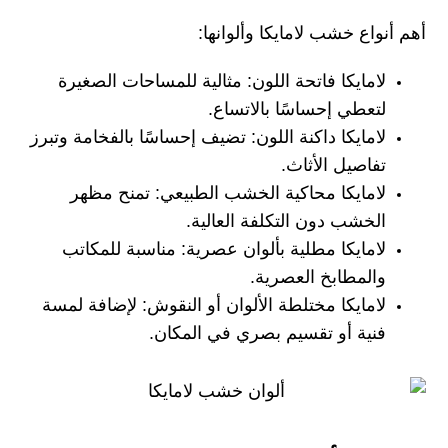
أهم أنواع خشب لامايكا وألوانها:
لامايكا فاتحة اللون: مثالية للمساحات الصغيرة
لتعطي إحساسًا بالاتساع.
لامايكا داكنة اللون: تضيف إحساسًا بالفخامة وتبرز
تفاصيل الأثاث.
لامايكا محاكية الخشب الطبيعي: تمنح مظهر
الخشب دون التكلفة العالية.
لامايكا مطلية بألوان عصرية: مناسبة للمكاتب
والمطابخ العصرية.
لامايكا مختلطة الألوان أو النقوش: لإضافة لمسة
فنية أو تقسيم بصري في المكان.