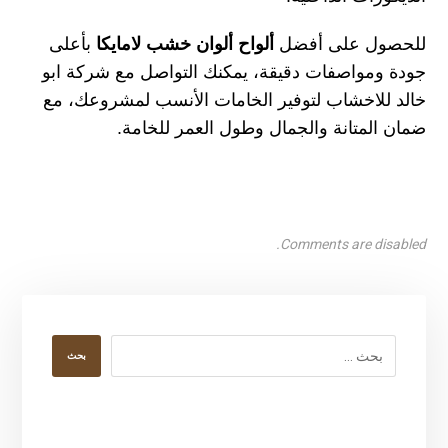
للحصول على أفضل
ألواح ألوان خشب لامايكا
بأعلى
جودة ومواصفات دقيقة، يمكنك التواصل مع
شركة ابو
خالد للاخشاب
لتوفير الخامات الأنسب لمشروعك، مع
ضمان المتانة والجمال وطول العمر للخامة.
Comments are disabled.
بحث