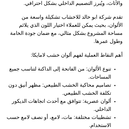
والأثاث، ويُبرز التصميم الداخلي بشكل احترافي.
تقدم شركة ابو خالد للاخشاب تشكيلة واسعة من
الألوان، بحيث يمكن للعملاء اختيار اللون الذي يلائم
مساحة المشروع بشكل مثالي، مع ضمان جودة الخامة
وطول عمرها.
أهم النقاط العملية لفهم ألوان خشب لامايكا:
تنوع الألوان:
من الفاتحة إلى الداكنة لتناسب جميع
المساحات.
تصاميم محاكية الخشب الطبيعي:
مظهر أنيق دون
تكلفة الخشب الطبيعي.
ألوان عصرية:
تتوافق مع أحدث اتجاهات الديكور
الداخلي.
تشطيبات مختلفة:
مات، لامع، أو نصف لامع حسب
الاستخدام.