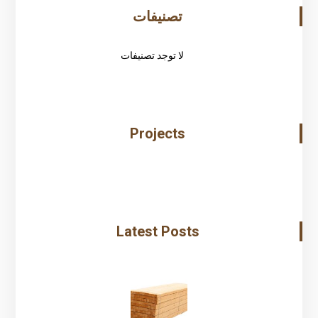
تصنيفات
لا توجد تصنيفات
Projects
Latest Posts