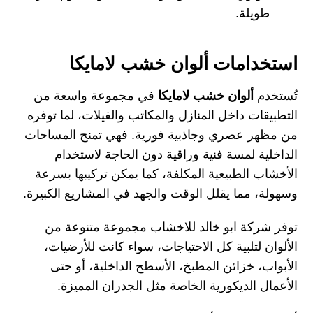
طويلة.
استخدامات ألوان خشب لامايكا
تُستخدم
ألوان خشب لامايكا
في مجموعة واسعة من
التطبيقات داخل المنازل والمكاتب والفيلات، لما توفره
من مظهر عصري وجاذبية فورية. فهي تمنح المساحات
الداخلية لمسة فنية وراقية دون الحاجة لاستخدام
الأخشاب الطبيعية المكلفة، كما يمكن تركيبها بسرعة
وسهولة، مما يقلل الوقت والجهد في المشاريع الكبيرة.
توفر شركة ابو خالد للاخشاب مجموعة متنوعة من
الألوان لتلبية كل الاحتياجات، سواء كانت للأرضيات،
الأبواب، خزائن المطبخ، الأسطح الداخلية، أو حتى
الأعمال الديكورية الخاصة مثل الجدران المميزة.