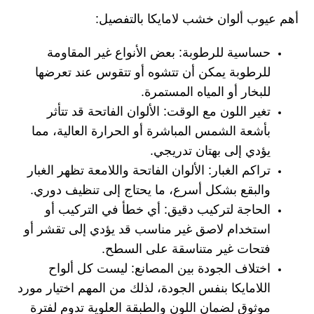
أهم عيوب ألوان خشب لامايكا بالتفصيل:
حساسية للرطوبة: بعض الأنواع غير المقاومة
للرطوبة يمكن أن تتشوه أو تتقوس عند تعرضها
للبخار أو المياه المستمرة.
تغير اللون مع الوقت: الألوان الفاتحة قد تتأثر
بأشعة الشمس المباشرة أو الحرارة العالية، مما
يؤدي إلى بهتان تدريجي.
تراكم الغبار: الألوان الفاتحة واللامعة تظهر الغبار
والبقع بشكل أسرع، ما يحتاج إلى تنظيف دوري.
الحاجة لتركيب دقيق: أي خطأ في التركيب أو
استخدام لاصق غير مناسب قد يؤدي إلى تقشر أو
فتحات غير متناسقة على السطح.
اختلاف الجودة بين المصانع: ليست كل ألواح
اللامايكا بنفس الجودة، لذلك من المهم اختيار مورد
موثوق لضمان اللون والطبقة العلوية تدوم لفترة