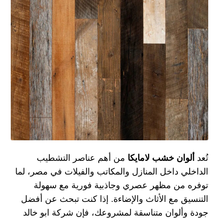
تُعد
ألوان خشب لامايكا
من أهم عناصر التشطيب
الداخلي داخل المنازل والمكاتب والفيلات في مصر، لما
توفره من مظهر عصري وجاذبية فورية مع سهولة
التنسيق مع الأثاث والإضاءة. إذا كنت تبحث عن أفضل
جودة وألوان متناسقة لمشروعك، فإن
شركة ابو خالد